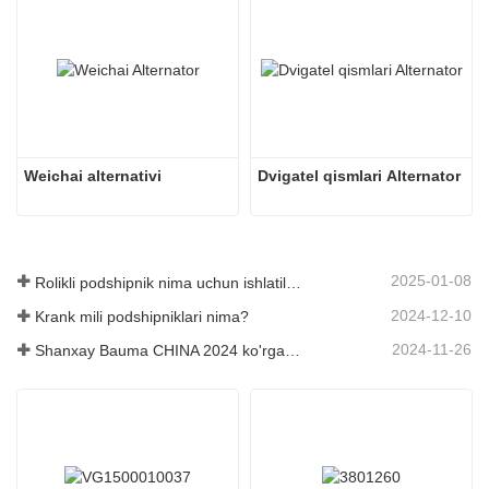
Weichai alternativi
Dvigatel qismlari Alternator
2025-01-08
Rolikli podshipnik nima uchun ishlatiladi?
2024-12-10
Krank mili podshipniklari nima?
2024-11-26
Shanxay Bauma CHINA 2024 ko'rgazmasi