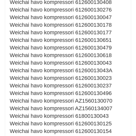
Weichai havo kompressori 612600130408
Weichai havo kompressori 612600130276
Weichai havo kompressori 612600130047
Weichai havo kompressori 612600130178
Weichai havo kompressori 612600130177
Weichai havo kompressori 612600130651
Weichai havo kompressori 612600130479
Weichai havo kompressori 612600130618
Weichai havo kompressori 612600130043
Weichai havo kompressori 61260013043A
Weichai havo kompressori 612600130023
Weichai havo kompressori 612600130237
Weichai havo kompressori 612600130496
Weichai havo kompressori AZ1560130070
Weichai havo kompressori AZ1560134007
Weichai havo kompressori 61800130043
Weichai havo kompressori 612600130125
Weichai havo kompressori 612600130154