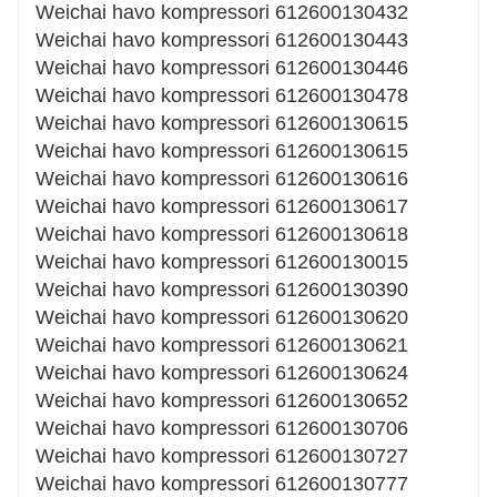
Weichai havo kompressori 612600130432
Weichai havo kompressori 612600130443
Weichai havo kompressori 612600130446
Weichai havo kompressori 612600130478
Weichai havo kompressori 612600130615
Weichai havo kompressori 612600130615
Weichai havo kompressori 612600130616
Weichai havo kompressori 612600130617
Weichai havo kompressori 612600130618
Weichai havo kompressori 612600130015
Weichai havo kompressori 612600130390
Weichai havo kompressori 612600130620
Weichai havo kompressori 612600130621
Weichai havo kompressori 612600130624
Weichai havo kompressori 612600130652
Weichai havo kompressori 612600130706
Weichai havo kompressori 612600130727
Weichai havo kompressori 612600130777