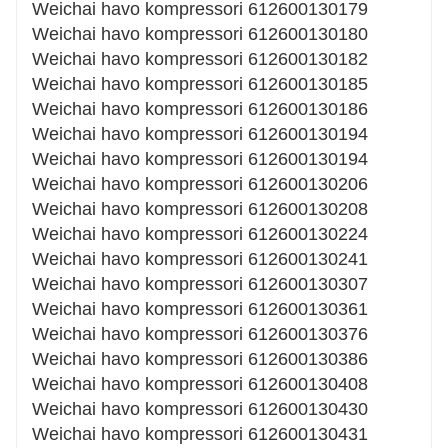
Weichai havo kompressori 612600130179
Weichai havo kompressori 612600130180
Weichai havo kompressori 612600130182
Weichai havo kompressori 612600130185
Weichai havo kompressori 612600130186
Weichai havo kompressori 612600130194
Weichai havo kompressori 612600130194
Weichai havo kompressori 612600130206
Weichai havo kompressori 612600130208
Weichai havo kompressori 612600130224
Weichai havo kompressori 612600130241
Weichai havo kompressori 612600130307
Weichai havo kompressori 612600130361
Weichai havo kompressori 612600130376
Weichai havo kompressori 612600130386
Weichai havo kompressori 612600130408
Weichai havo kompressori 612600130430
Weichai havo kompressori 612600130431