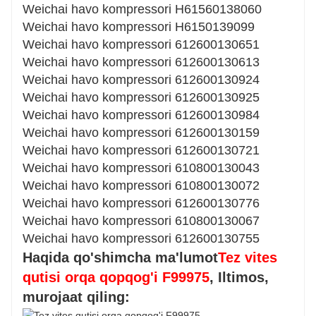
Weichai havo kompressori H61560138060
Weichai havo kompressori H6150139099
Weichai havo kompressori 612600130651
Weichai havo kompressori 612600130613
Weichai havo kompressori 612600130924
Weichai havo kompressori 612600130925
Weichai havo kompressori 612600130984
Weichai havo kompressori 612600130159
Weichai havo kompressori 612600130721
Weichai havo kompressori 610800130043
Weichai havo kompressori 610800130072
Weichai havo kompressori 612600130776
Weichai havo kompressori 610800130067
Weichai havo kompressori 612600130755
Haqida qo'shimcha ma'lumot
Tez vites
qutisi orqa qopqog'i F99975
, Iltimos,
murojaat qiling: